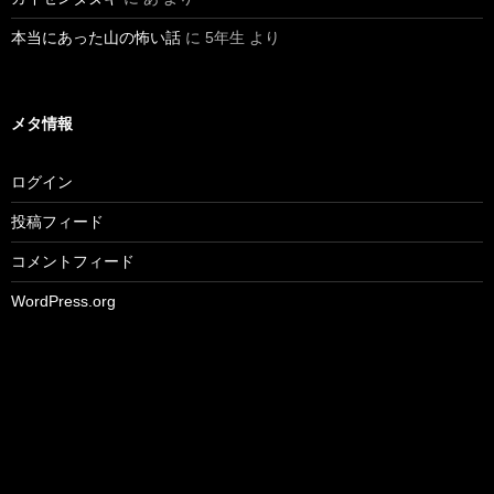
本当にあった山の怖い話
に
5年生
より
メタ情報
ログイン
投稿フィード
コメントフィード
WordPress.org