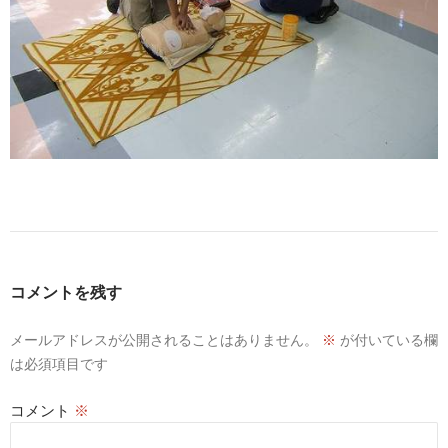
コメントを残す
メールアドレスが公開されることはありません。
※
が付いている欄
は必須項目です
コメント
※