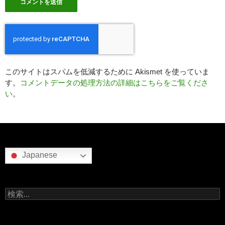
このサイトはスパムを低減するために Akismet を使っていま
す。
コメントデータの処理方法の詳細はこちらをご覧くださ
い
。
Japanese
検
索: