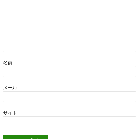
名前
メール
サイト