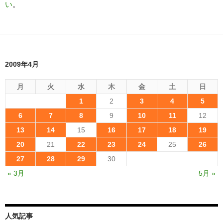
い
。
2009年4月
月
火
水
木
金
土
日
1
2
3
4
5
6
7
8
9
10
11
12
13
14
15
16
17
18
19
20
21
22
23
24
25
26
27
28
29
30
« 3月
5月 »
人気記事