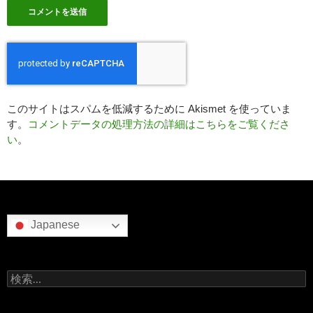
このサイトはスパムを低減するために Akismet を使っていま
す。
コメントデータの処理方法の詳細はこちらをご覧くださ
い
。
Japanese
検
索: