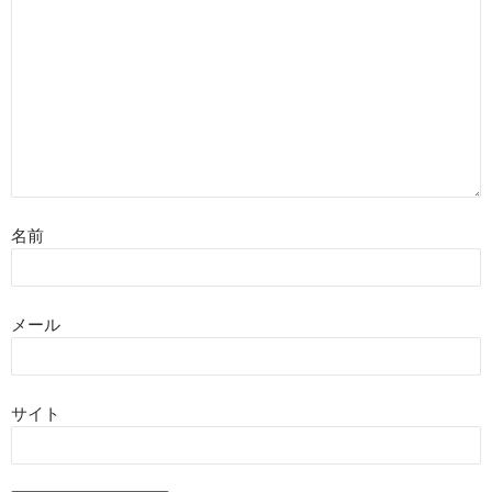
名前
メール
サイト