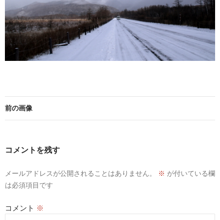
前の画像
コメントを残す
メールアドレスが公開されることはありません。
※
が付いている欄
は必須項目です
コメント
※