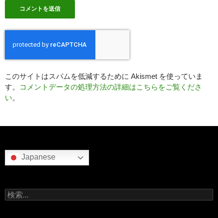
このサイトはスパムを低減するために Akismet を使っていま
す。
コメントデータの処理方法の詳細はこちらをご覧くださ
い
。
Japanese
検
索: