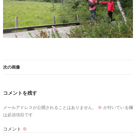
次の画像
コメントを残す
メールアドレスが公開されることはありません。
※
が付いている欄
は必須項目です
コメント
※