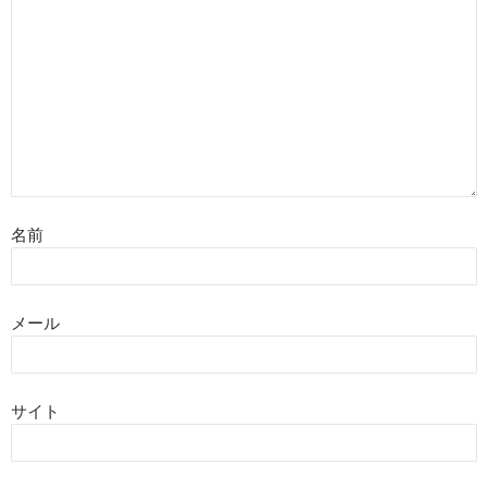
名前
メール
サイト