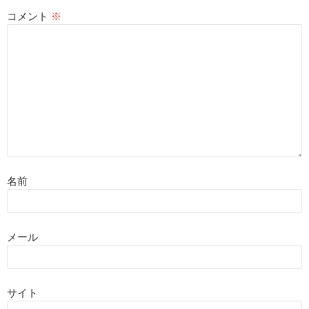
コメント
※
名前
メール
サイト