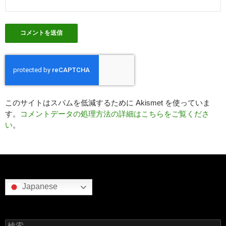
このサイトはスパムを低減するために Akismet を使っていま
す。
コメントデータの処理方法の詳細はこちらをご覧くださ
い
。
Japanese
検