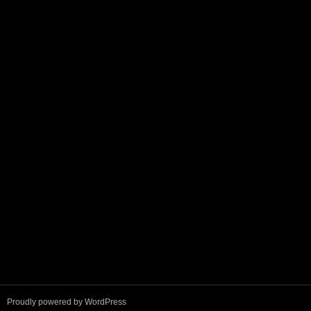
Proudly powered by WordPress