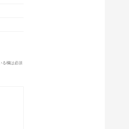
いる欄は必須