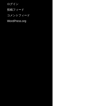
ログイン
投稿フィード
コメントフィード
WordPress.org