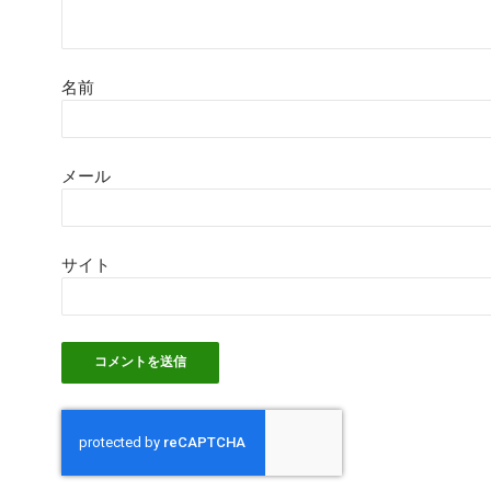
名前
メール
サイト