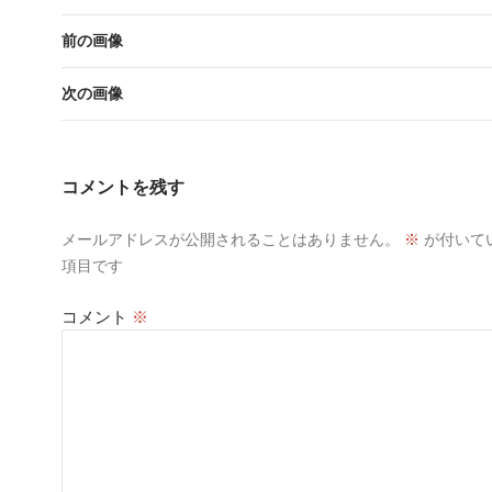
前の画像
次の画像
コメントを残す
メールアドレスが公開されることはありません。
※
が付いて
項目です
コメント
※