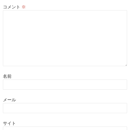
コメント
※
名前
メール
サイト