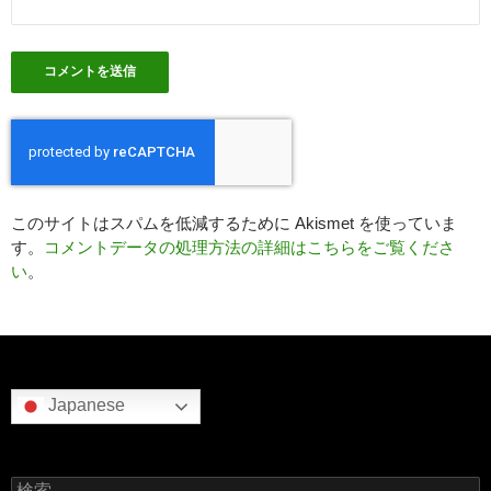
このサイトはスパムを低減するために Akismet を使っていま
す。
コメントデータの処理方法の詳細はこちらをご覧くださ
い
。
Japanese
検