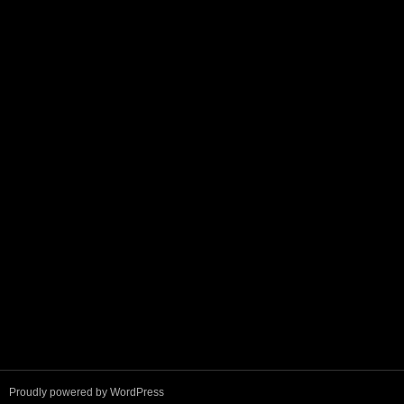
Proudly powered by WordPress