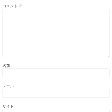
コメント
※
名前
メール
サイト