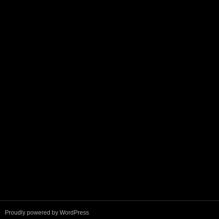
Proudly powered by WordPress