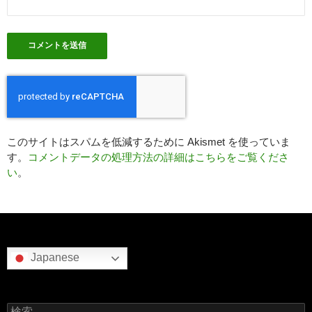
このサイトはスパムを低減するために Akismet を使っていま
す。
コメントデータの処理方法の詳細はこちらをご覧くださ
い
。
Japanese
検