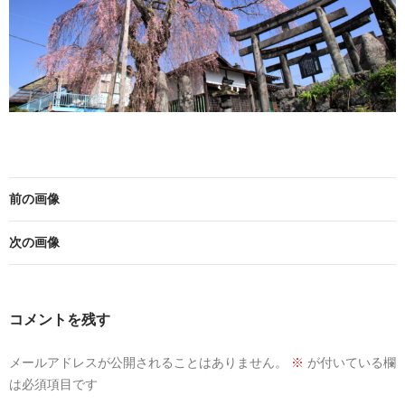
前の画像
次の画像
コメントを残す
メールアドレスが公開されることはありません。
※
が付いている欄
は必須項目です