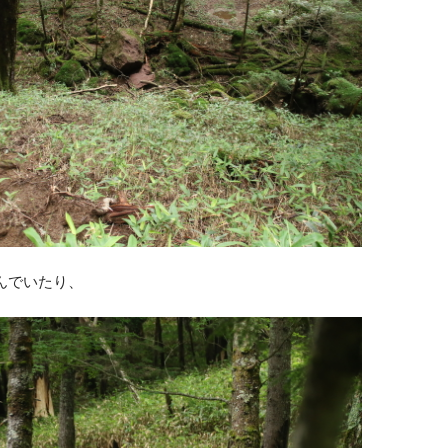
んでいたり、