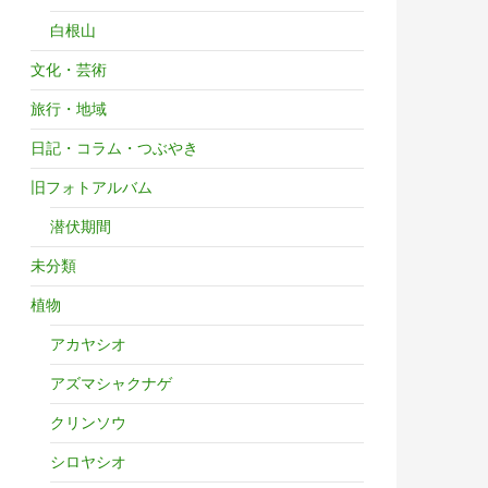
白根山
文化・芸術
旅行・地域
日記・コラム・つぶやき
旧フォトアルバム
潜伏期間
未分類
植物
アカヤシオ
アズマシャクナゲ
クリンソウ
シロヤシオ