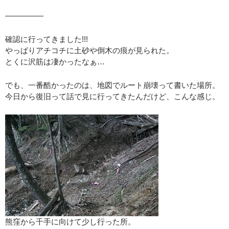
—————
確認に行ってきました!!!
やっぱりアチコチに土砂や倒木の痕が見られた。
とくに沢筋は凄かったなぁ…
でも、一番酷かったのは、地図でルート崩壊って書いた場所。
今日から復旧って話で見に行ってきたんだけど、こんな感じ。
熊窪から千手に向けて少し行った所。