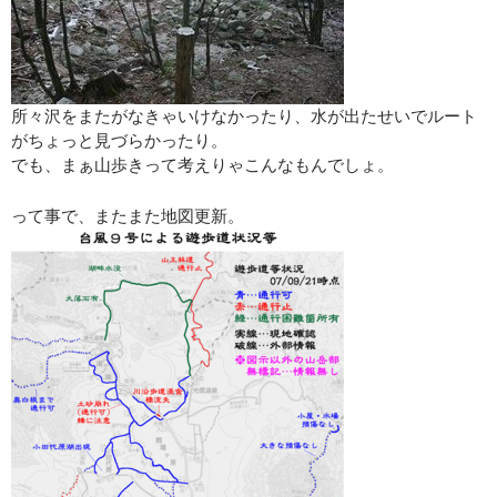
所々沢をまたがなきゃいけなかったり、水が出たせいでルート
がちょっと見づらかったり。
でも、まぁ山歩きって考えりゃこんなもんでしょ。
って事で、またまた地図更新。