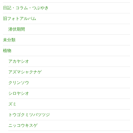
日記・コラム・つぶやき
旧フォトアルバム
潜伏期間
未分類
植物
アカヤシオ
アズマシャクナゲ
クリンソウ
シロヤシオ
ズミ
トウゴクミツバツツジ
ニッコウキスゲ