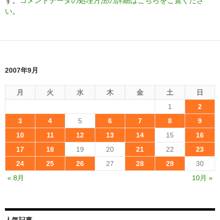
す。
コメントデータの処理方法の詳細はこちらをご覧くださ
い
。
2007年9月
月
火
水
木
金
土
日
1
2
3
4
5
6
7
8
9
10
11
12
13
14
15
16
17
18
19
20
21
22
23
24
25
26
27
28
29
30
« 8月
10月 »