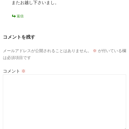
またお越し下さいまし。
返信
コメントを残す
メールアドレスが公開されることはありません。
※
が付いている欄
は必須項目です
コメント
※