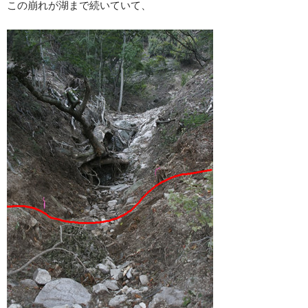
この崩れが湖まで続いていて、