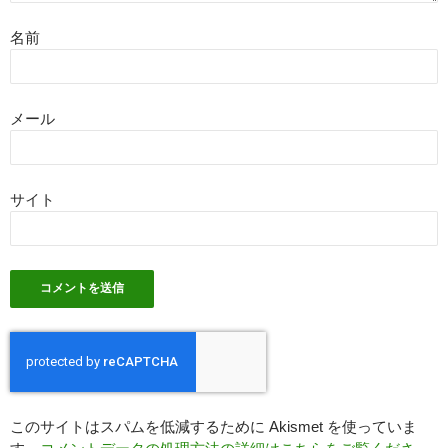
名前
メール
サイト
このサイトはスパムを低減するために Akismet を使っていま