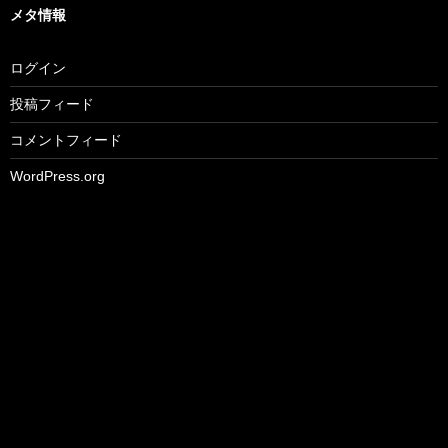
メタ情報
ログイン
投稿フィード
コメントフィード
WordPress.org