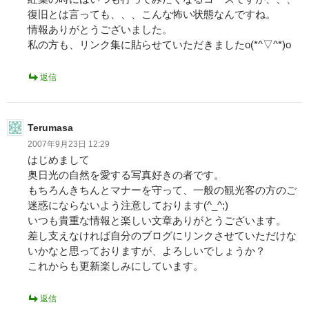
復旧とは言っても、、、こんな怖い状態なんですね。
情報ありがとうございました。
私の方も、リンク集に貼らせていただきましたo(*^▽^*)o
返信
Terumasa
2007年9月23日 12:29
はじめまして
奥日光の自然を愛する写真好きの者です。
もちろんきちんとマナーを守って、一般の観光客の方のご
迷惑にならないよう注意しております(^_^;)
いつも貴重な情報と楽しい文章ありがとうございます。
差し支えなければ自分のブログにリンクさせていただけな
いかなと思っておりますが、よろしいでしょうか？
これからも更新楽しみにしています。
返信