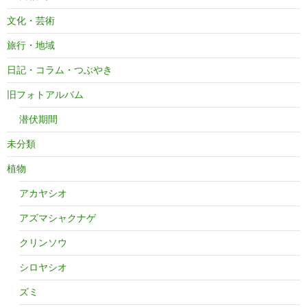
文化・芸術
旅行・地域
日記・コラム・つぶやき
旧フォトアルバム
潜伏期間
未分類
植物
アカヤシオ
アズマシャクナゲ
クリンソウ
シロヤシオ
ズミ