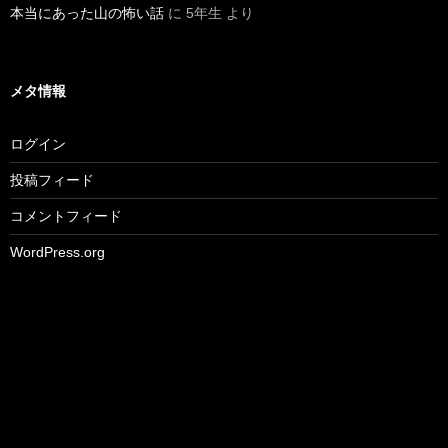
本当にあった山の怖い話
に
5年生
より
メタ情報
ログイン
投稿フィード
コメントフィード
WordPress.org