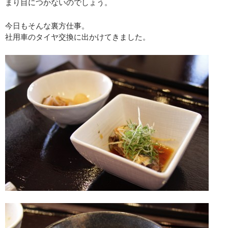
まり目につかないのでしょう。
今日もそんな裏方仕事。
社用車のタイヤ交換に出かけてきました。