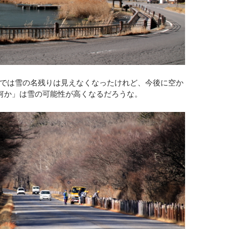
時点では雪の名残りは見えなくなったけれど、今後に空か
何か」は雪の可能性が高くなるだろうな。