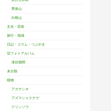
男体山
白根山
文化・芸術
旅行・地域
日記・コラム・つぶやき
旧フォトアルバム
潜伏期間
未分類
植物
アカヤシオ
アズマシャクナゲ
クリンソウ