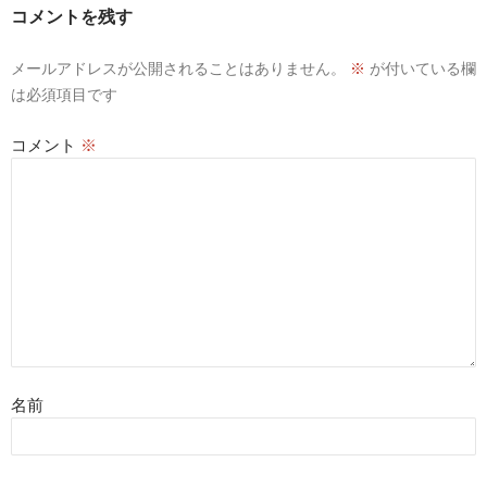
コメントを残す
メールアドレスが公開されることはありません。
※
が付いている欄
は必須項目です
コメント
※
名前