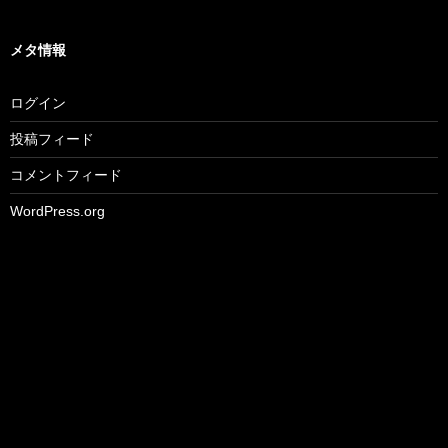
メタ情報
ログイン
投稿フィード
コメントフィード
WordPress.org