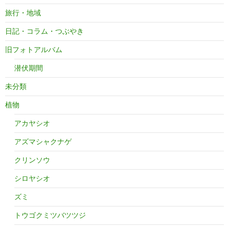
旅行・地域
日記・コラム・つぶやき
旧フォトアルバム
潜伏期間
未分類
植物
アカヤシオ
アズマシャクナゲ
クリンソウ
シロヤシオ
ズミ
トウゴクミツバツツジ