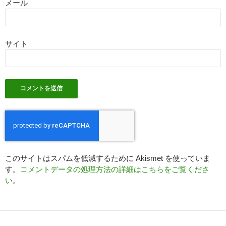
メール
サイト
このサイトはスパムを低減するために Akismet を使っていま
す。
コメントデータの処理方法の詳細はこちらをご覧くださ
い
。