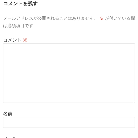
コメントを残す
メールアドレスが公開されることはありません。
※
が付いている欄
は必須項目です
コメント
※
名前