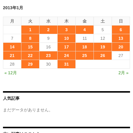
2013年1月
月
火
水
木
金
土
日
1
2
3
4
5
6
7
8
9
10
11
12
13
14
15
16
17
18
19
20
21
22
23
24
25
26
27
28
29
30
31
« 12月
2月 »
人気記事
まだデータがありません。