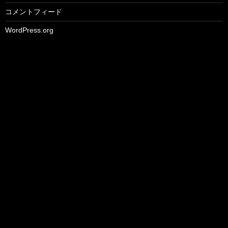
コメントフィード
WordPress.org