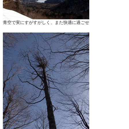
青空で実にすがすがしく、また快適に過ごせ