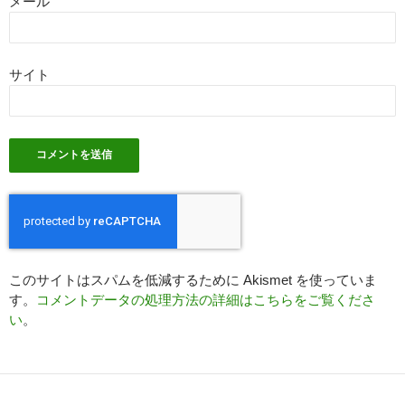
メール
サイト
このサイトはスパムを低減するために Akismet を使っていま
す。
コメントデータの処理方法の詳細はこちらをご覧くださ
い
。