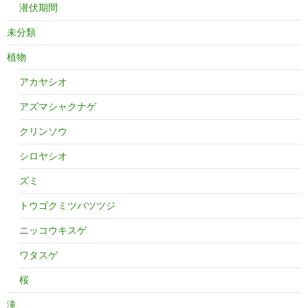
潜伏期間
未分類
植物
アカヤシオ
アズマシャクナゲ
クリンソウ
シロヤシオ
ズミ
トウゴクミツバツツジ
ニッコウキスゲ
ワタスゲ
桜
滝