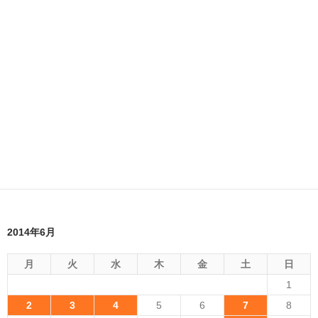
2014年6月
月
火
水
木
金
土
日
1
2
3
4
5
6
7
8