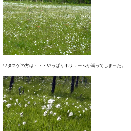
ワタスゲの方は・・・やっぱりボリュームが減ってしまった。