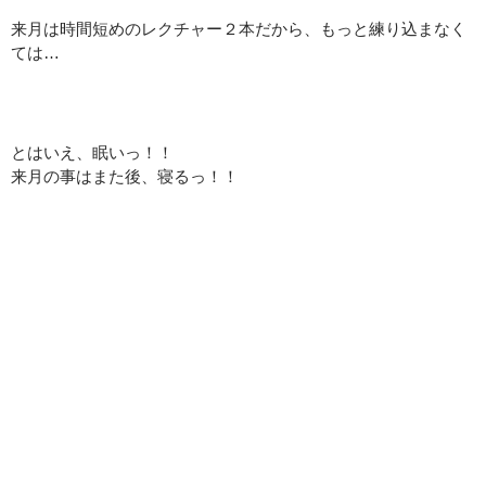
来月は時間短めのレクチャー２本だから、もっと練り込まなく
ては…
：
とはいえ、眠いっ！！
来月の事はまた後、寝るっ！！