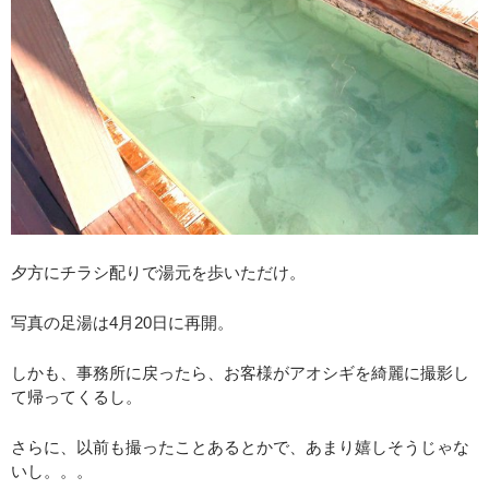
夕方にチラシ配りで湯元を歩いただけ。
写真の足湯は4月20日に再開。
しかも、事務所に戻ったら、お客様がアオシギを綺麗に撮影し
て帰ってくるし。
さらに、以前も撮ったことあるとかで、あまり嬉しそうじゃな
いし。。。