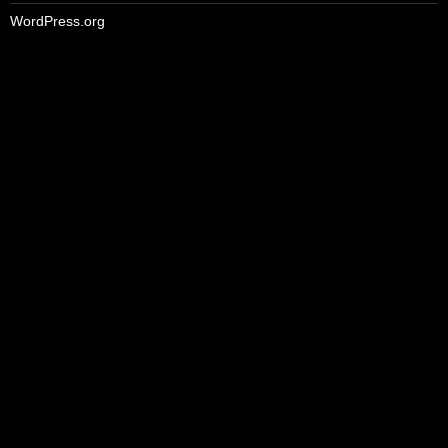
WordPress.org