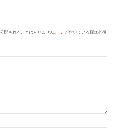
公開されることはありません。
※
が付いている欄は必須