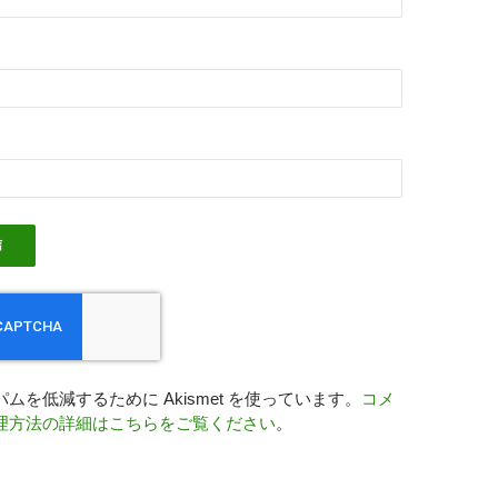
ムを低減するために Akismet を使っています。
コメ
理方法の詳細はこちらをご覧ください
。