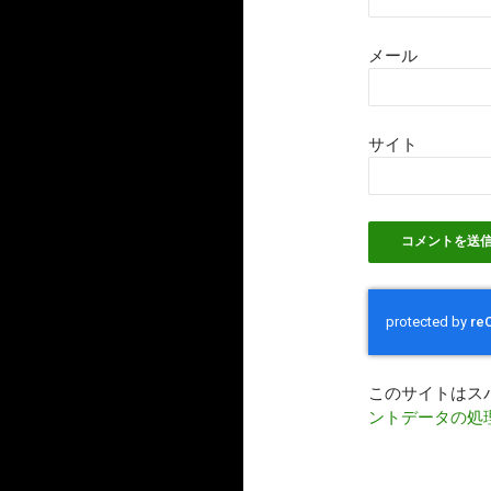
メール
サイト
このサイトはスパ
ントデータの処