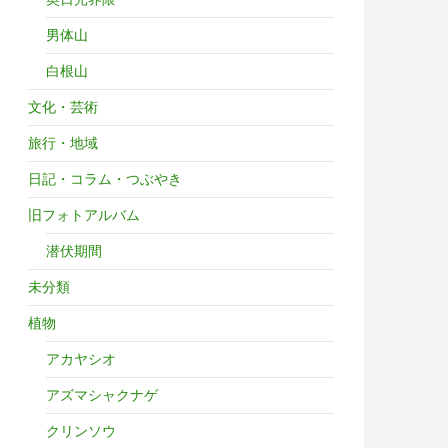
男体山
白根山
文化・芸術
旅行・地域
日記・コラム・つぶやき
旧フォトアルバム
潜伏期間
未分類
植物
アカヤシオ
アズマシャクナゲ
クリンソウ